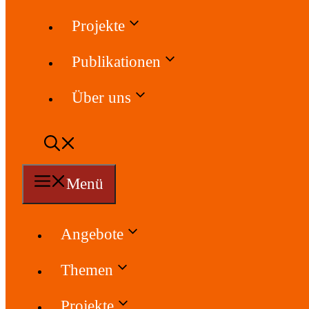
Projekte
Publikationen
Über uns
Menü
Angebote
Themen
Projekte