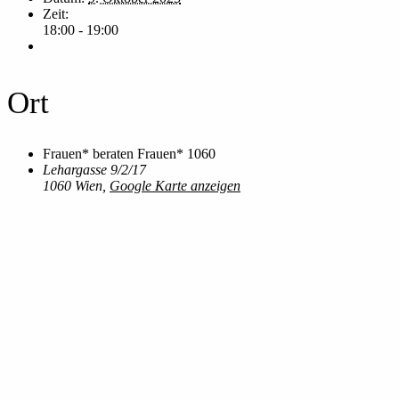
Zeit:
18:00 - 19:00
Ort
Frauen* beraten Frauen* 1060
Lehargasse 9/2/17
1060 Wien
,
Google Karte anzeigen