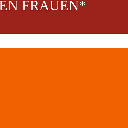
EN FRAUEN*