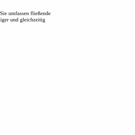
 Sie umfassen fließende
ger und gleichzeitig