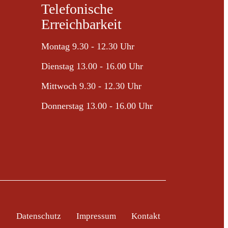
Telefonische
Erreichbarkeit
Montag 9.30 - 12.30 Uhr
Dienstag 13.00 - 16.00 Uhr
Mittwoch 9.30 - 12.30 Uhr
Donnerstag 13.00 - 16.00 Uhr
Datenschutz
Impressum
Kontakt