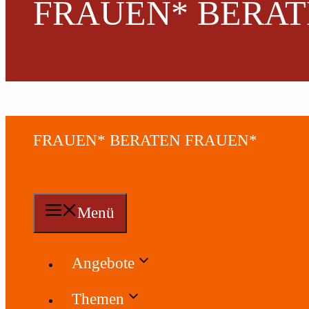
FRAUEN* BERAT
FRAUEN* BERATEN FRAUEN*
Menü
Angebote
Themen