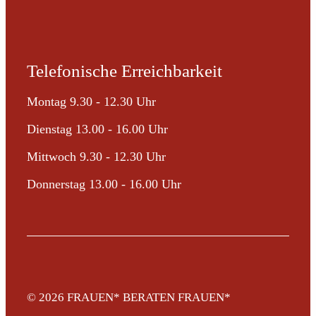
Telefonische Erreichbarkeit
Montag 9.30 - 12.30 Uhr
Dienstag 13.00 - 16.00 Uhr
Mittwoch 9.30 - 12.30 Uhr
Donnerstag 13.00 - 16.00 Uhr
© 2026
FRAUEN* BERATEN FRAUEN*