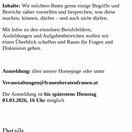
Inhalte:
Wir möchten Ihnen gerne einige Begriffe und
Bereiche näher vorstellen und besprechen, was diese
machen, können, dürfen – und auch nicht dürfen.
Mit Infos zu den einzelnen Berufsfeldern,
Ausbildungen und Aufgabenbereichen wollen wir
einen Überblick schaffen und Raum für Fragen und
Diskussion geben.
Anmeldung:
über unsere Homepage oder unter
Veranstaltungen@frauenberatenfrauen.at
Die Anmeldung ist
bis spätestens Dienstag
03.03.2026, 16 Uhr
möglich
Details