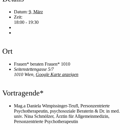
Datum:
9. März
Zeit:
18:00 - 19:30
Ort
Frauen* beraten Frauen* 1010
Seitenstettengasse 5/7
1010 Wien
,
Google Karte anzeigen
Vortragende*
Mag.a Daniela Wimpissinger-Teufl, Personzentrierte
Psychotherapeutin, psychosoziale Beraterin & Dr. in med.
univ. Nina Schmölzer, Ärztin für Allgemeinmedizin,
Personzentrierte Psychotherapeutin