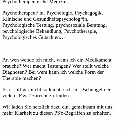
Psychotherapeutische Medizin…
Psychotherapeut*in, Psychologie, Psychagogik,
Klinische und Gesundheitspsycholog*in,
Psychologische Testung, psychosoziale Beratung,
psychologische Behandlung, Psychotherapie,
Psychologisches Gutachten…
An wen wende ich mich, wenn ich ein Medikament
brauche? Wer macht Testungen? Wer stellt welche
Diagnosen? Bei wem kann ich welche Form der
Therapie machen?
Es ist oft gar nicht so leicht, sich im Dschungel der
vielen “Psys” zurecht zu finden.
Wir laden Sie herzlich dazu ein, gemeinsam mit uns,
mehr Klarheit zu diesen PSY-Begriffen zu erhalten.