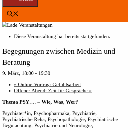
Diese Veranstaltung hat bereits stattgefunden.
Begegnungen zwischen Medizin und
Beratung
9. März, 18:00
-
19:30
«
Online-Vortrag: Gefühlsarbeit
Offener Abend: Zeit für Gespräche
»
Thema PSY…. – Wie, Was, Wer?
Psychiater*in, Psychopharmaka, Psychiatrie,
Psychiatrische Reha, Psychopathologie, Psychiatrische
Begutachtung, Psychiatrie und Neurologie,