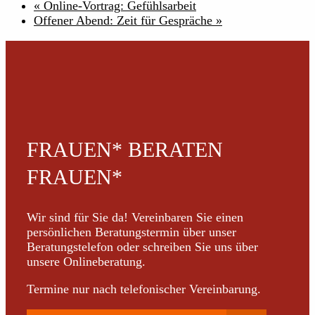
«
Online-Vortrag: Gefühlsarbeit
Offener Abend: Zeit für Gespräche
»
FRAUEN* BERATEN
FRAUEN*
Wir sind für Sie da! Vereinbaren Sie einen
persönlichen Beratungstermin über unser
Beratungstelefon oder schreiben Sie uns über
unsere Onlineberatung.
Termine nur nach telefonischer Vereinbarung.